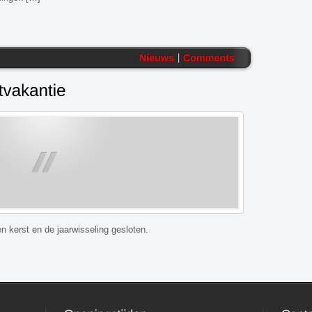
n kerst en de jaarwisseling gesloten.