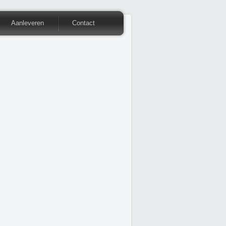
Aanleveren
Contact