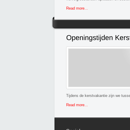
Read more...
Tijdens de kerstvakantie zijn we tusse
Read more...