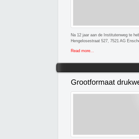
Na 12 jaar aan de Institutenweg te he
Hengelosestraat 527, 7521 AG Ensch
Read more...