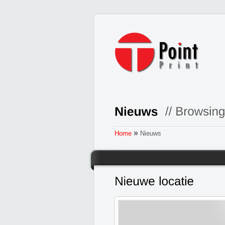
»
Home
Nieuws