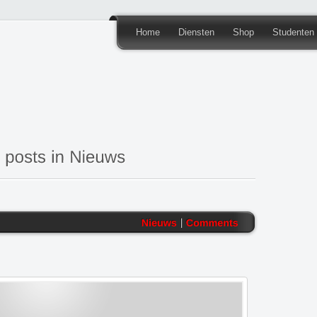
Home
Diensten
Shop
Studenten