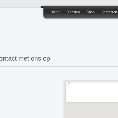
Home
Diensten
Shop
Studenten