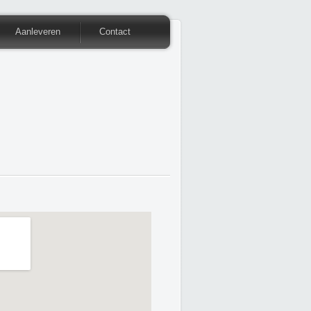
Aanleveren
Contact