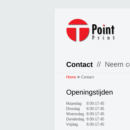
»
Home
Contact
Maandag
8:00-17:45
Dinsdag
8:00-17:45
Woensdag
8:00-17:45
Donderdag
8:00-17:45
Vrijdag
8:00-17:45