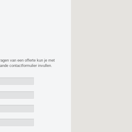
ragen van een offerte kun je met
nde contactformulier invullen.